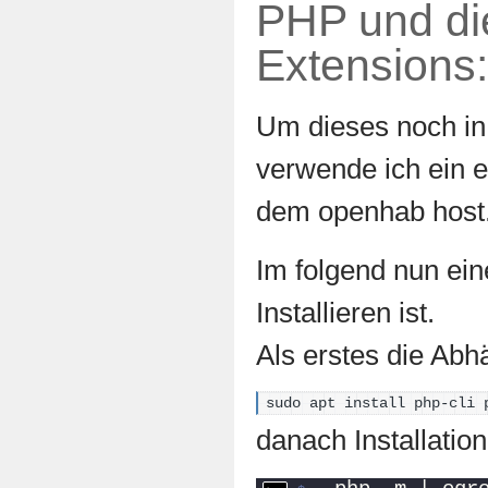
PHP und di
Extensions:
Um dieses noch in
verwende ich ein 
dem openhab host
Im folgend nun ein
Installieren ist.
Als erstes die Abhä
sudo apt install php-cli 
danach Installation